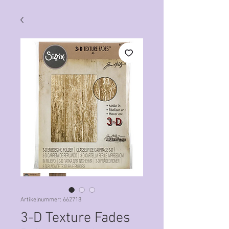
Artikelnummer: 662718
3-D Texture Fades