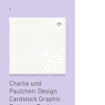
Artikelnummer: Graphic Pattern – Punkte Rosé
Charlie und
Paulchen: Design
Cardstock Graphic