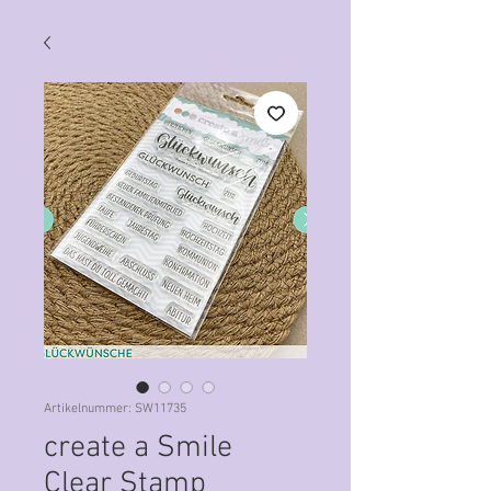
Artikelnummer: SW11735
create a Smile
Clear Stamp