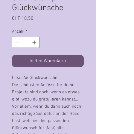
Glückwünsche
Preis
CHF 18.50
Anzahl
*
In den Warenkorb
Clear A6 Glückwünsche
Die schönsten Anlässe für deine
Projekte sind doch, wenn es etwas
gibt, wozu du gratulieren kannst…
Vor allem, wenn du dann auch noch
das richtige Set dafür an der Hand
hast, welches den passenden
Glückwunsch für (fast) alle