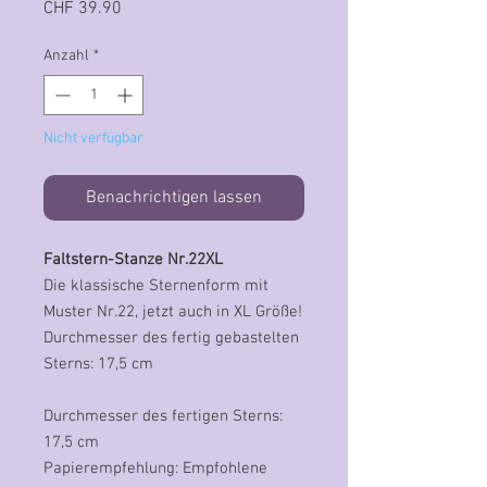
Preis
CHF 39.90
Anzahl
*
Nicht verfügbar
Benachrichtigen lassen
Faltstern-Stanze Nr.22XL
Die klassische Sternenform mit
Muster Nr.22, jetzt auch in XL Größe!
Durchmesser des fertig gebastelten
Sterns: 17,5 cm
Durchmesser des fertigen Sterns:
17,5 cm
Papierempfehlung: Empfohlene