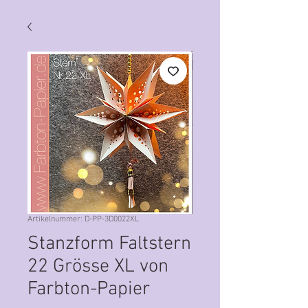
Artikelnummer: D-PP-3D0022XL
Stanzform Faltstern
22 Grösse XL von
Farbton-Papier