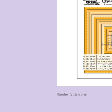
Ränder: Stitch line