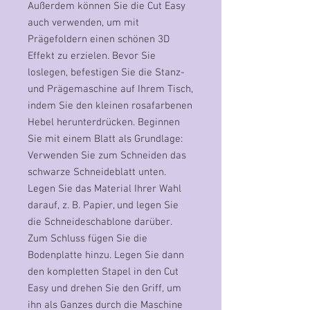
Außerdem können Sie die Cut Easy
auch verwenden, um mit
Prägefoldern einen schönen 3D
Effekt zu erzielen. Bevor Sie
loslegen, befestigen Sie die Stanz-
und Prägemaschine auf Ihrem Tisch,
indem Sie den kleinen rosafarbenen
Hebel herunterdrücken. Beginnen
Sie mit einem Blatt als Grundlage:
Verwenden Sie zum Schneiden das
schwarze Schneideblatt unten.
Legen Sie das Material Ihrer Wahl
darauf, z. B. Papier, und legen Sie
die Schneideschablone darüber.
Zum Schluss fügen Sie die
Bodenplatte hinzu. Legen Sie dann
den kompletten Stapel in den Cut
Easy und drehen Sie den Griff, um
ihn als Ganzes durch die Maschine