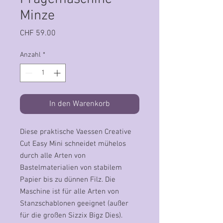
Minze
Preis
CHF 59.00
Anzahl
*
In den Warenkorb
Diese praktische Vaessen Creative
Cut Easy Mini schneidet mühelos
durch alle Arten von
Bastelmaterialien von stabilem
Papier bis zu dünnen Filz. Die
Maschine ist für alle Arten von
Stanzschablonen geeignet (außer
für die großen Sizzix Bigz Dies).