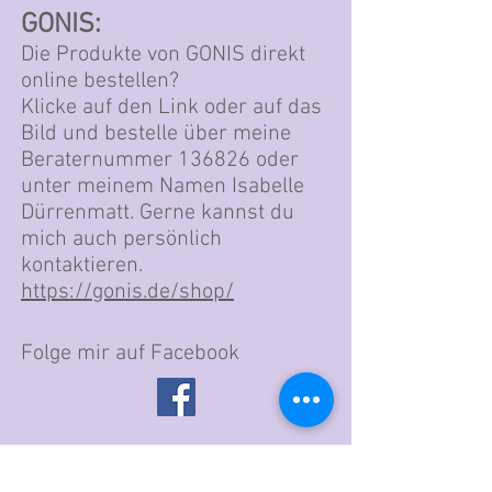
GONIS:
Die Produkte von GONIS direkt
online bestellen?
Klicke auf den Link oder auf das
Bild und bestelle über meine
Beraternummer 136826 oder
unter meinem Namen Isabelle
Dürrenmatt. Gerne kannst du
mich auch persönlich
kontaktieren.
https://gonis.de/shop/
Folge mir auf Facebook