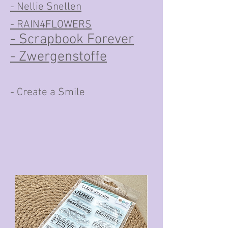
- Nellie Snellen
- RAIN4FLOWERS
- Scrapbook Forever
- Zwergenstoffe
- Create a Smile