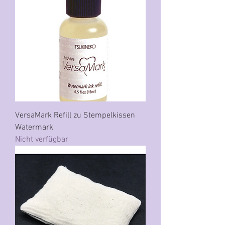
VersaMark Refill zu Stempelkissen
Watermark
Nicht verfügbar