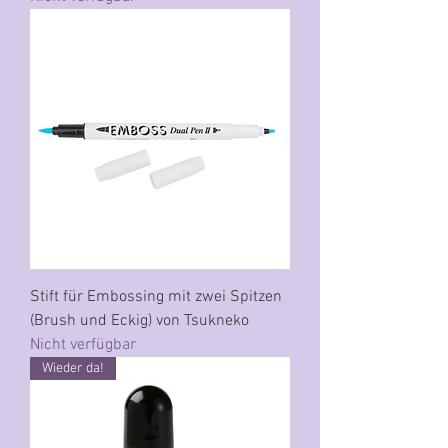
Stift für Embossing mit zwei Spitzen
(Brush und Eckig) von Tsukneko
Nicht verfügbar
Wieder da!