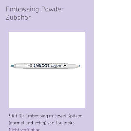
Embossing Powder
Zubehör
Stift für Embossing mit zwei Spitzen
(normal und eckig) von Tsukneko
Nicht verfügbar