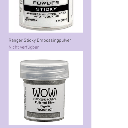
Ranger Sticky Embossingpulver
Nicht verfügbar