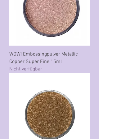
WOW! Embossingpulver Metallic
Copper Super Fine 15ml
Nicht verfügbar