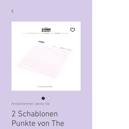
Artikelnummer: penny tile
2 Schablonen
Punkte von The