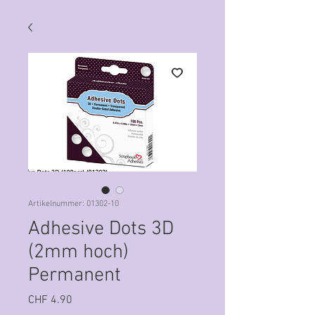
Artikelnummer: 01302-10
Adhesive Dots 3D
(2mm hoch)
Permanent
Preis
CHF 4.90