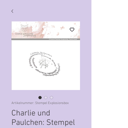
Artikelnummer: Stempel Explosionsbox
Charlie und
Paulchen: Stempel