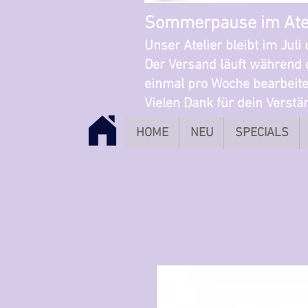
Sommerpause im Ate
Unser Atelier bleibt im Jul
Der Versand läuft während 
einmal pro Woche bearbeite
Vielen Dank für dein Verst
HOME
NEU
SPECIALS