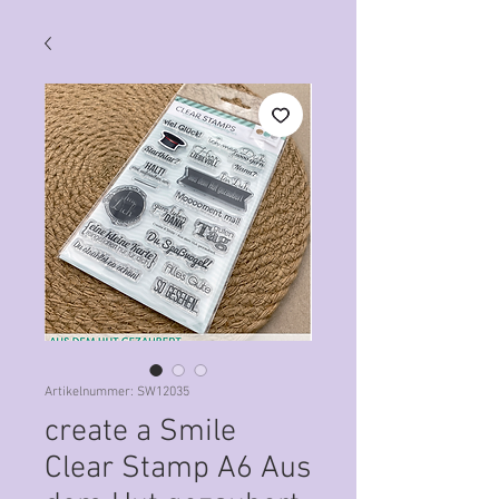
Artikelnummer: SW12035
create a Smile
Clear Stamp A6 Aus