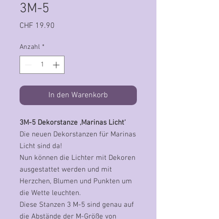
3M-5
Preis
CHF 19.90
Anzahl
*
In den Warenkorb
3M-5 Dekorstanze ‚Marinas Licht‘
Die neuen Dekorstanzen für Marinas
Licht sind da!
Nun können die Lichter mit Dekoren
ausgestattet werden und mit
Herzchen, Blumen und Punkten um
die Wette leuchten.
Diese Stanzen 3 M-5 sind genau auf
die Abstände der M-Größe von