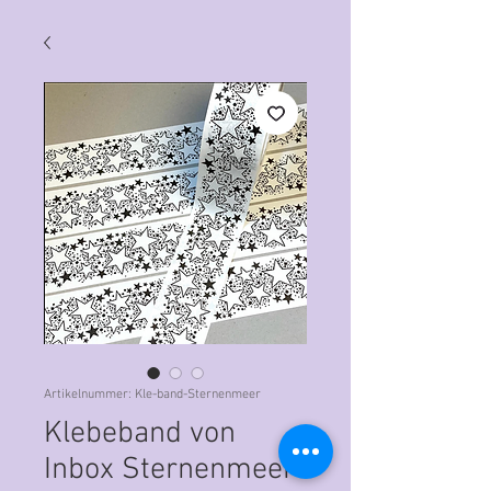
Artikelnummer: Kle-band-Sternenmeer
Klebeband von
Inbox Sternenmeer