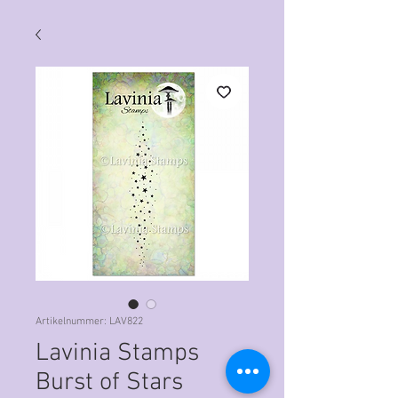
Artikelnummer: LAV822
Lavinia Stamps
Burst of Stars