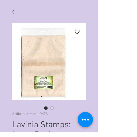
Artikelnummer: LOKTA
Lavinia Stamps:
Lokta Papier