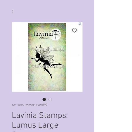
Artikelnummer: LAV897
Lavinia Stamps:
Lumus Large