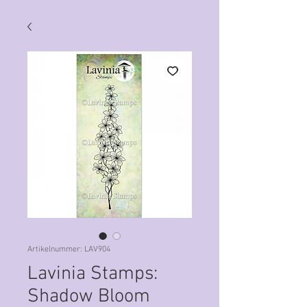
Artikelnummer: LAV904
Lavinia Stamps:
Shadow Bloom