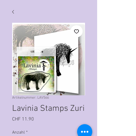
Artikelnummer: LAV566
Lavinia Stamps Zuri
Preis
CHF 11.90
Anzahl
*