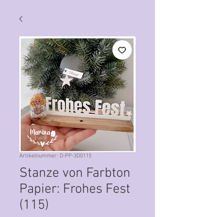
Artikelnummer: D-PP-3D0115
Stanze von Farbton
Papier: Frohes Fest
(115)