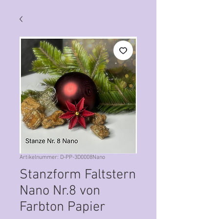
Artikelnummer: D-PP-3D0008Nano
Stanzform Faltstern
Nano Nr.8 von
Farbton Papier