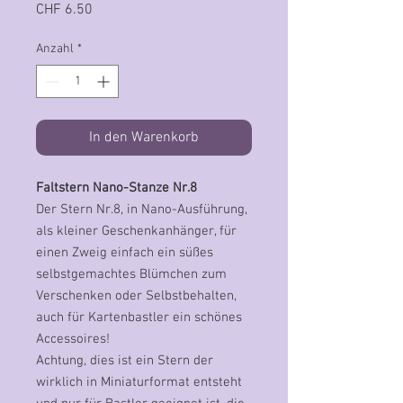
Preis
CHF 6.50
Anzahl
*
In den Warenkorb
Faltstern Nano-Stanze Nr.8
Der Stern Nr.8, in Nano-Ausführung,
als kleiner Geschenkanhänger, für
einen Zweig einfach ein süßes
selbstgemachtes Blümchen zum
Verschenken oder Selbstbehalten,
auch für Kartenbastler ein schönes
Accessoires!
Achtung, dies ist ein Stern der
wirklich in Miniaturformat entsteht