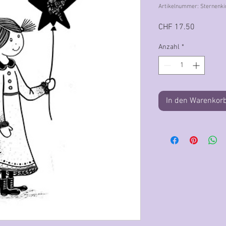
Artikelnummer: Sternenki
Preis
CHF 17.50
Anzahl
*
In den Warenkor