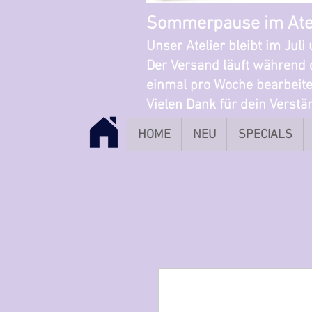
Sommerpause im Ate
Unser Atelier bleibt im Jul
Der Versand läuft während 
einmal pro Woche bearbeite
Vielen Dank für dein Verst
HOME
NEU
SPECIALS