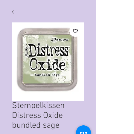
Stempelkissen
Distress Oxide
bundled sage