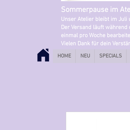
Sommerpause im Ate
Unser Atelier bleibt im Jul
Der Versand läuft während 
einmal pro Woche bearbeite
Vielen Dank für dein Verst
HOME
NEU
SPECIALS