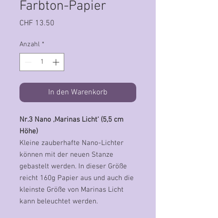
Farbton-Papier
Preis
CHF 13.50
Anzahl
*
In den Warenkorb
Nr.3 Nano ‚Marinas Licht‘ (5,5 cm
Höhe)
Kleine zauberhafte Nano-Lichter
können mit der neuen Stanze
gebastelt werden. In dieser Größe
reicht 160g Papier aus und auch die
kleinste Größe von Marinas Licht
kann beleuchtet werden.