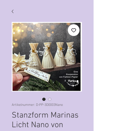
Artikelnummer: D-PP-3D0003Nano
Stanzform Marinas
Licht Nano von